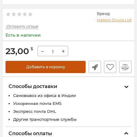
Бренд:
Hetero Drugs Ltd
Оставить отзыв
Есть в наличии
23,00
$
−
+
Добавить в корзину
Способы доставки
Самовывоз из офиса в Индии
Ускоренная почта EMS
Экспресс почта DHL
Другие транспортные службы
Способы оплаты