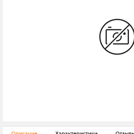
Описание
Характеристики
Отзыв