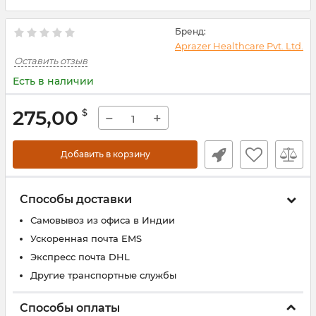
Бренд:
Aprazer Healthcare Pvt. Ltd.
Оставить отзыв
Есть в наличии
275,00
$
−
+
Добавить в корзину
Способы доставки
Самовывоз из офиса в Индии
Ускоренная почта EMS
Экспресс почта DHL
Другие транспортные службы
Способы оплаты