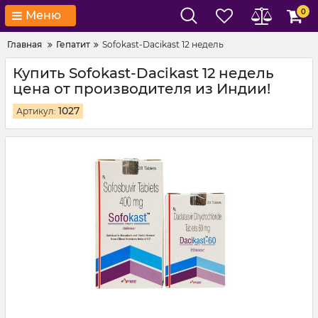
0
Меню
Главная
Гепатит
Sofokast-Dacikast 12 недель
Купить Sofokast-Dacikast 12 недель
цена от производителя из Индии!
1027
Артикул: