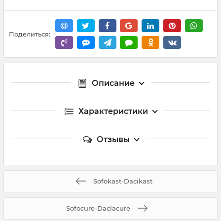
Поделиться:
Описание
Характеристики
Отзывы
Sofokast-Dacikast
Sofocure-Daclacure